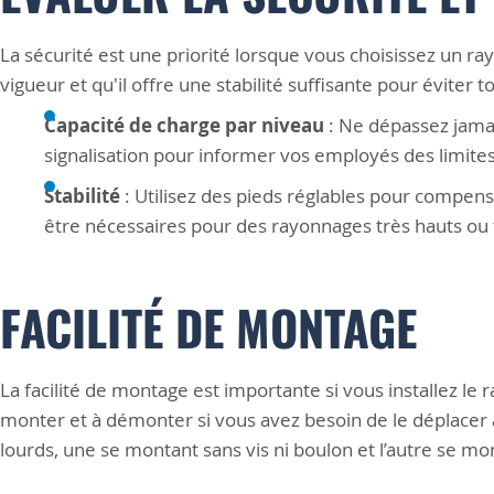
La sécurité est une priorité lorsque vous choisissez un 
vigueur et qu'il offre une stabilité suffisante pour éviter t
Capacité de charge par niveau
: Ne dépassez jamai
signalisation pour informer vos employés des limite
Stabilité
: Utilisez des pieds réglables pour compense
être nécessaires pour des rayonnages très hauts ou 
FACILITÉ DE MONTAGE
La facilité de montage est importante si vous installez le
monter et à démonter si vous avez besoin de le déplacer
lourds, une se montant sans vis ni boulon et l’autre se 