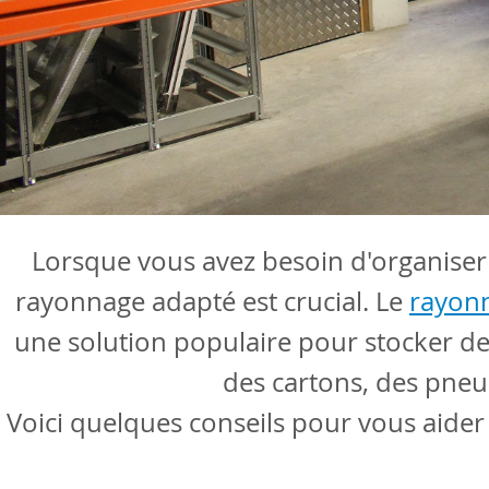
Lorsque vous avez besoin d'organiser 
rayonnage adapté est crucial. Le
rayon
une solution populaire pour stocker d
des cartons, des pneu
Voici quelques conseils pour vous aider