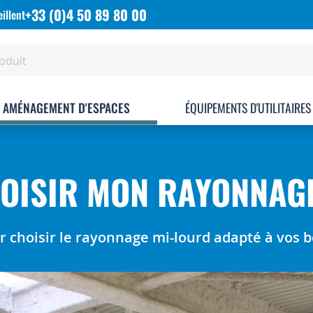
+33 (0)4 50 89 80 00
illent
AMÉNAGEMENT D'ESPACES
ÉQUIPEMENTS D'UTILITAIRES
OISIR MON RAYONNAGE
ur choisir le rayonnage mi-lourd adapté à vos 