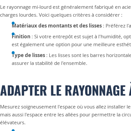
Le rayonnage mi-lourd est généralement fabriqué en acier 
charges lourdes. Voici quelques critères à considérer :
Matériaux des montants et des lisses
: Préférez l
Finition
: Si votre entrepôt est sujet à l'humidité, op
est également une option pour une meilleure esthét
Type de lisses
: Les lisses sont les barres horizontal
assurer la stabilité de l'ensemble.
ADAPTER LE RAYONNAGE À
Mesurez soigneusement l'espace où vous allez installer l
mais aussi l'espace entre les allées pour permettre la ci
élévateurs.