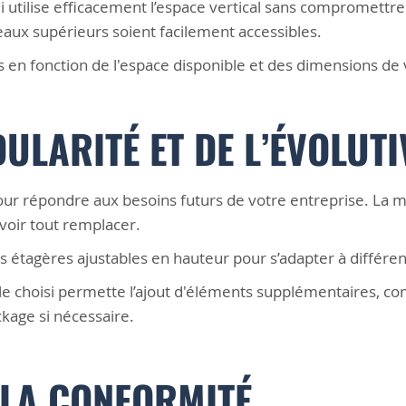
 utilise efficacement l’espace vertical sans compromettre 
eaux supérieurs soient facilement accessibles.
s en fonction de l'espace disponible et des dimensions de 
ULARITÉ ET DE L’ÉVOLUTI
 pour répondre aux besoins futurs de votre entreprise. La
voir tout remplacer.
 étagères ajustables en hauteur pour s’adapter à différentes
e choisi permette l’ajout d'éléments supplémentaires, 
kage si nécessaire.
 LA CONFORMITÉ