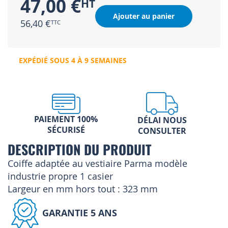
47,00 €
Ajouter au panier
56,40 €
EXPÉDIÉ SOUS 4 À 9 SEMAINES
PAIEMENT 100%
DÉLAI NOUS
SÉCURISÉ
CONSULTER
DESCRIPTION DU PRODUIT
Coiffe adaptée au vestiaire Parma modèle
industrie propre 1 casier
Largeur en mm hors tout : 323 mm
GARANTIE 5 ANS