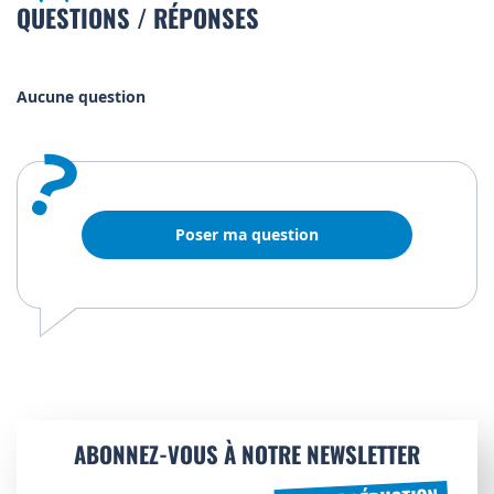
QUESTIONS / RÉPONSES
Aucune question
?
Poser ma question
ABONNEZ-VOUS À NOTRE NEWSLETTER