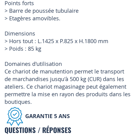
Points forts
> Barre de poussée tubulaire
> Etagères amovibles.
Dimensions
> Hors tout : L.1425 x P.825 x H.1800 mm
> Poids : 85 kg
Domaines d'utilisation
Ce chariot de manutention permet le transport
de marchandises jusqu'à 500 kg (CUR) dans les
ateliers. Ce chariot magasinage peut également
permettre la mise en rayon des produits dans les
boutiques.
GARANTIE 5 ANS
QUESTIONS / RÉPONSES