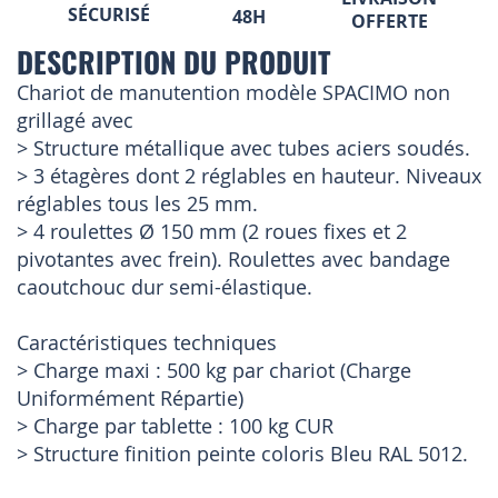
SÉCURISÉ
48H
OFFERTE
DESCRIPTION DU PRODUIT
Chariot de manutention modèle SPACIMO non
grillagé avec
> Structure métallique avec tubes aciers soudés.
> 3 étagères dont 2 réglables en hauteur. Niveaux
réglables tous les 25 mm.
> 4 roulettes Ø 150 mm (2 roues fixes et 2
pivotantes avec frein). Roulettes avec bandage
caoutchouc dur semi-élastique.
Caractéristiques techniques
> Charge maxi : 500 kg par chariot (Charge
Uniformément Répartie)
> Charge par tablette : 100 kg CUR
> Structure finition peinte coloris Bleu RAL 5012.