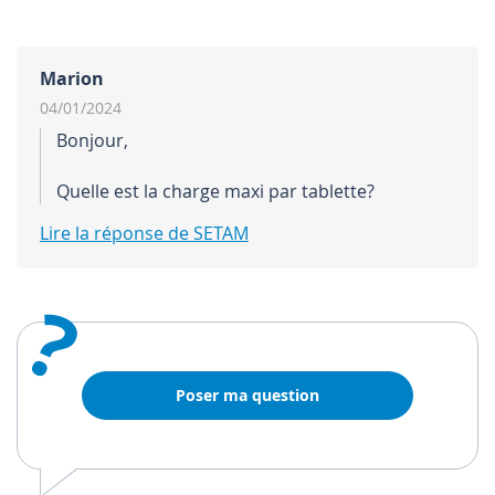
Marion
04/01/2024
Bonjour,
Quelle est la charge maxi par tablette?
Lire la réponse de SETAM
?
Poser ma question