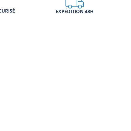
CURISÉ
EXPÉDITION 48H