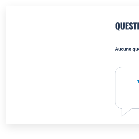
QUEST
Aucune qu