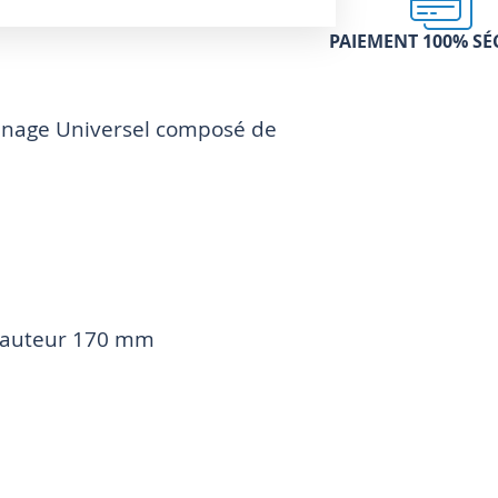
PAIEMENT 100% SÉ
onnage Universel composé de
Hauteur 170 mm