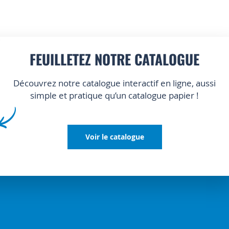
FEUILLETEZ NOTRE CATALOGUE
Découvrez notre catalogue interactif en ligne, aussi
simple et pratique qu’un catalogue papier !
Voir le catalogue