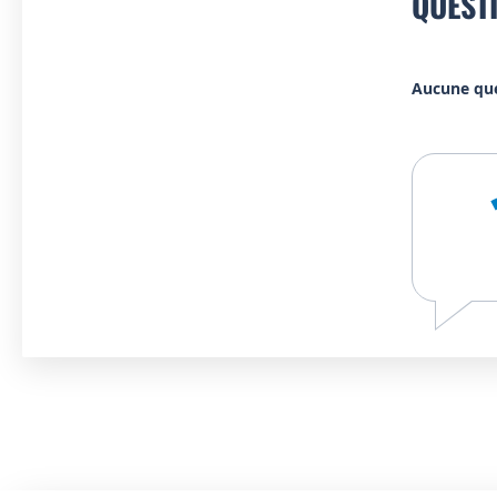
QUEST
Aucune qu