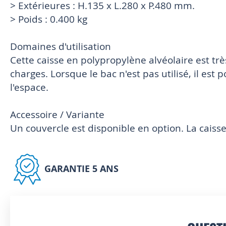
> Extérieures : H.135 x L.280 x P.480 mm.
> Poids : 0.400 kg
Domaines d'utilisation
Cette caisse en polypropylène alvéolaire est trè
charges. Lorsque le bac n'est pas utilisé, il est
l'espace.
Accessoire / Variante
Un couvercle est disponible en option. La caiss
GARANTIE 5 ANS