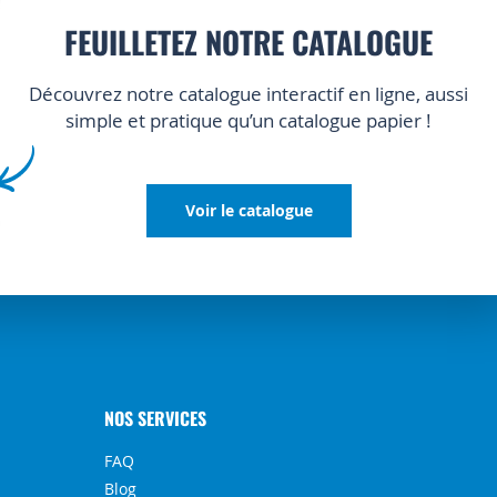
FEUILLETEZ NOTRE CATALOGUE
Découvrez notre catalogue interactif en ligne, aussi
simple et pratique qu’un catalogue papier !
Voir le catalogue
NOS SERVICES
FAQ
Blog