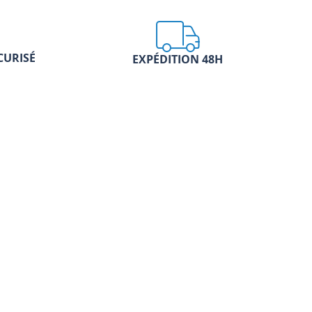
CURISÉ
EXPÉDITION 48H