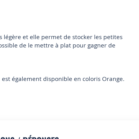
s légère et elle permet de stocker les petites
 possible de le mettre à plat pour gagner de
e est également disponible en coloris Orange.