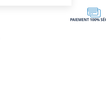
PAIEMENT 100% SÉ
u