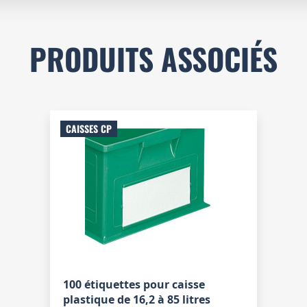
PRODUITS ASSOCIÉS
CAISSES CP
100 étiquettes pour caisse
plastique de 16,2 à 85 litres