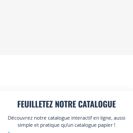
FEUILLETEZ NOTRE CATALOGUE
Découvrez notre catalogue interactif en ligne, aussi
simple et pratique qu’un catalogue papier !