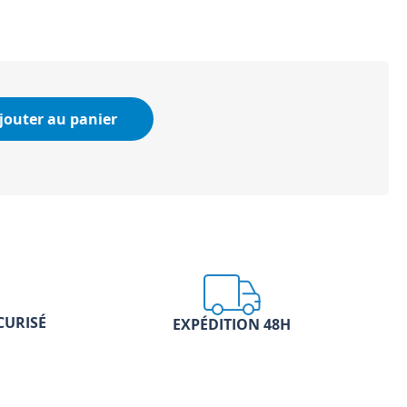
jouter au panier
CURISÉ
EXPÉDITION 48H