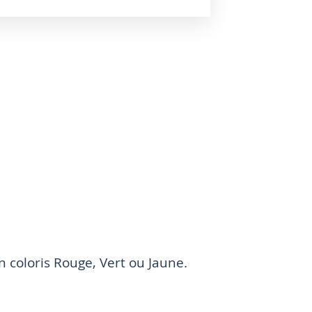
 coloris Rouge, Vert ou Jaune.