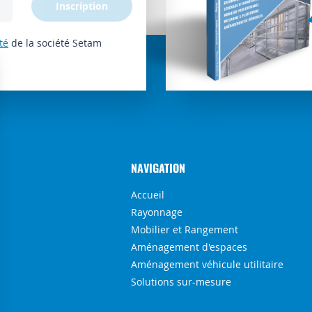
Inscription
té
de la société Setam
NAVIGATION
Accueil
Rayonnage
Mobilier et Rangement
Aménagement d'espaces
Aménagement véhicule utilitaire
Solutions sur-mesure