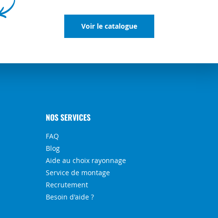
Voir le catalogue
NOS SERVICES
FAQ
Blog
Aide au choix rayonnage
Service de montage
Recrutement
Besoin d'aide ?