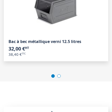
Bac à bec métallique verni 12.5 litres
32,00 €
38,40 €