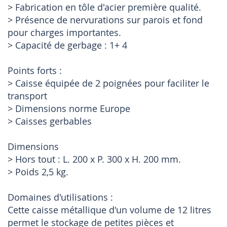
> Fabrication en tôle d'acier première qualité.
> Présence de nervurations sur parois et fond
pour charges importantes.
> Capacité de gerbage : 1+ 4
Points forts :
> Caisse équipée de 2 poignées pour faciliter le
transport
> Dimensions norme Europe
> Caisses gerbables
Dimensions
> Hors tout : L. 200 x P. 300 x H. 200 mm.
> Poids 2,5 kg.
Domaines d'utilisations :
Cette caisse métallique d'un volume de 12 litres
permet le stockage de petites pièces et