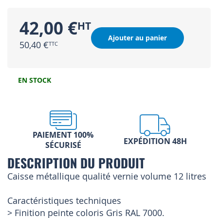
42,00 €
Ajouter au panier
50,40 €
EN STOCK
PAIEMENT 100%
EXPÉDITION 48H
SÉCURISÉ
DESCRIPTION DU PRODUIT
Caisse métallique qualité vernie volume 12 litres
Caractéristiques techniques
> Finition peinte coloris Gris RAL 7000.