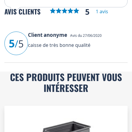
5
AVIS CLIENTS
1 avis
Client anonyme
Avis du 27/06/2020
5
/
5
caisse de très bonne qualité
CES PRODUITS PEUVENT VOUS
INTÉRESSER