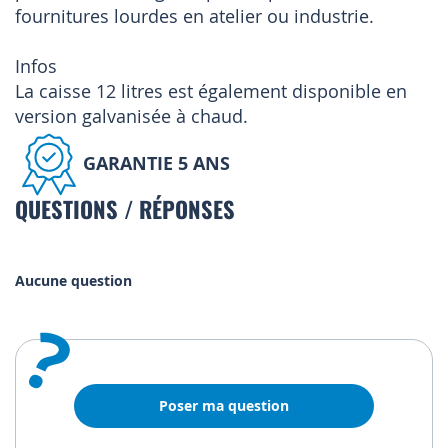
fournitures lourdes en atelier ou industrie.
Infos
La caisse 12 litres est également disponible en
version galvanisée à chaud.
GARANTIE 5 ANS
QUESTIONS / RÉPONSES
Aucune question
?
Poser ma question