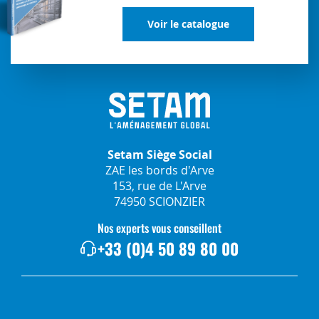
Voir le catalogue
Setam Siège Social
ZAE les bords d'Arve
153, rue de L'Arve
74950 SCIONZIER
Nos experts vous conseillent
+33 (0)4 50 89 80 00