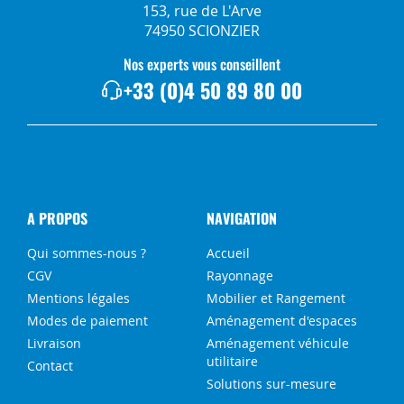
153, rue de L'Arve
74950 SCIONZIER
Nos experts vous conseillent
+33 (0)4 50 89 80 00
A PROPOS
NAVIGATION
Qui sommes-nous ?
Accueil
CGV
Rayonnage
Mentions légales
Mobilier et Rangement
Modes de paiement
Aménagement d'espaces
Livraison
Aménagement véhicule
utilitaire
Contact
Solutions sur-mesure