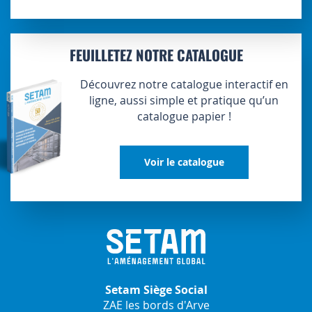
FEUILLETEZ NOTRE CATALOGUE
Découvrez notre catalogue interactif en
ligne, aussi simple et pratique qu’un
catalogue papier !
Voir le catalogue
Setam Siège Social
ZAE les bords d'Arve