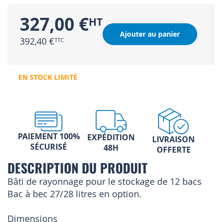
327,00 €
Ajouter au panier
392,40 €
EN STOCK LIMITÉ
PAIEMENT 100%
EXPÉDITION
LIVRAISON
SÉCURISÉ
48H
OFFERTE
DESCRIPTION DU PRODUIT
Bâti de rayonnage pour le stockage de 12 bacs
Bac à bec 27/28 litres en option.
Dimensions