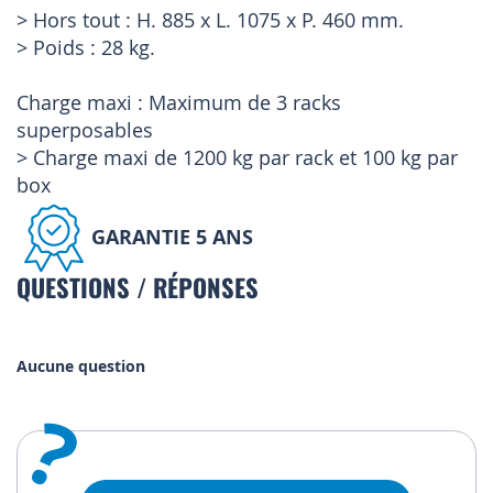
> Hors tout : H. 885 x L. 1075 x P. 460 mm.
> Poids : 28 kg.
Charge maxi : Maximum de 3 racks
superposables
> Charge maxi de 1200 kg par rack et 100 kg par
box
GARANTIE 5 ANS
QUESTIONS / RÉPONSES
Aucune question
?