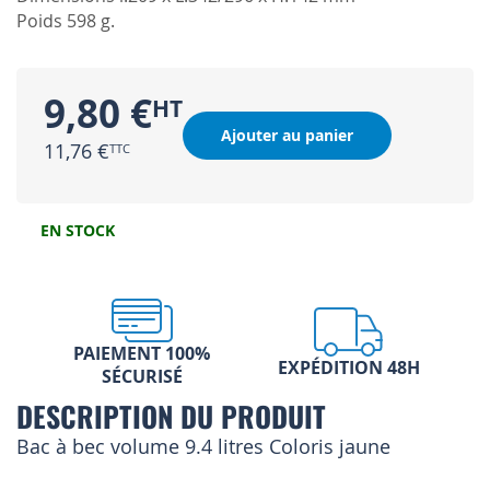
Poids 598 g.
9,80 €
Ajouter au panier
11,76 €
EN STOCK
PAIEMENT 100%
EXPÉDITION 48H
SÉCURISÉ
DESCRIPTION DU PRODUIT
Bac à bec volume 9.4 litres Coloris jaune