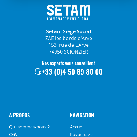
Setam Siège Social
ZAE les bords d'Arve
153, rue de L'Arve
74950 SCIONZIER
Nos experts vous conseillent
+33 (0)4 50 89 80 00
A PROPOS
NAVIGATION
Qui sommes-nous ?
Accueil
CGV
Rayonnage