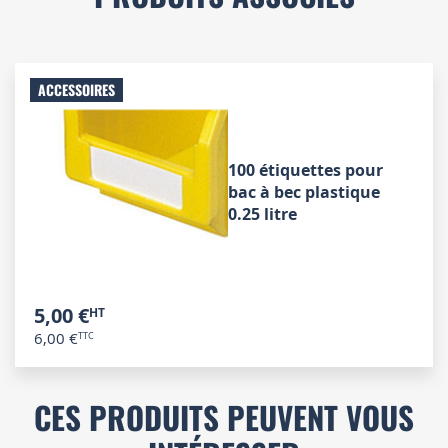
ACCESSOIRES
100 étiquettes pour
bac à bec plastique
0.25 litre
5,00 €
6,00 €
CES PRODUITS PEUVENT VOUS