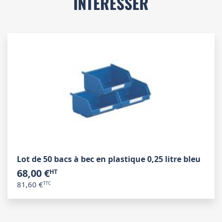
INTÉRESSER
Lot de 50 bacs à bec en plastique 0,25 litre bleu
68,00 €
81,60 €