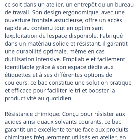
ce soit dans un atelier, un entrepôt ou un bureau
de travail. Son design ergonomique, avec une
ouverture frontale astucieuse, offre un accès
rapide au contenu tout en optimisant
lexploitation de lespace disponible. Fabriqué
dans un matériau solide et résistant, il garantit
une durabilité optimale, même en cas
dutilisation intensive. Empilable et facilement
identifiable grâce à son espace dédié aux
étiquettes et à ses différentes options de
couleurs, ce bac constitue une solution pratique
et efficace pour faciliter le tri et booster la
productivité au quotidien.
Résistance chimique: Conçu pour résister aux
acides ainsi quaux solvants courants, ce bac
garantit une excellente tenue face aux produits
chimiques fréquemment utilisés en atelier, en