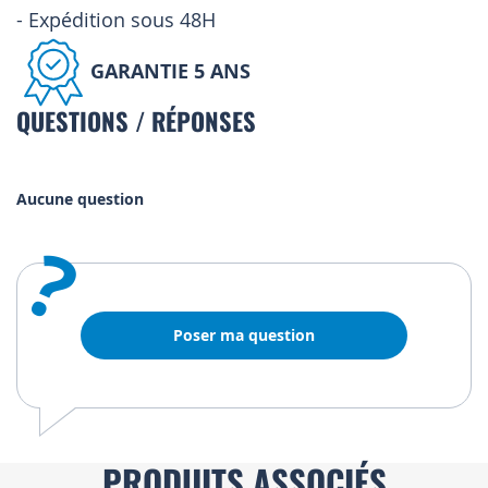
- Expédition sous 48H
GARANTIE 5 ANS
QUESTIONS / RÉPONSES
Aucune question
?
Poser ma question
PRODUITS ASSOCIÉS