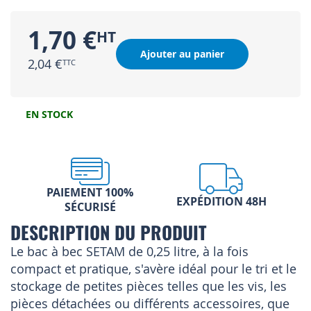
1,70 €
Ajouter au panier
2,04 €
EN STOCK
PAIEMENT 100%
EXPÉDITION 48H
SÉCURISÉ
DESCRIPTION DU PRODUIT
Le bac à bec SETAM de 0,25 litre, à la fois
compact et pratique, s'avère idéal pour le tri et le
stockage de petites pièces telles que les vis, les
pièces détachées ou différents accessoires, que