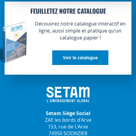
FEUILLETEZ NOTRE CATALOGUE
Découvrez notre catalogue interactif en
ligne, aussi simple et pratique qu’un
catalogue papier !
Voir le catalogue
Setam Siège Social
ZAE les bords d'Arve
153, rue de L'Arve
74950 SCIONZIER