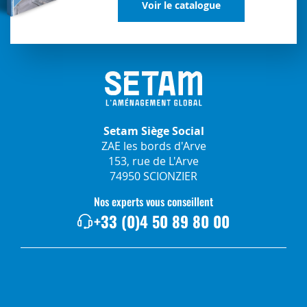
Voir le catalogue
Setam Siège Social
ZAE les bords d'Arve
153, rue de L'Arve
74950 SCIONZIER
Nos experts vous conseillent
+33 (0)4 50 89 80 00