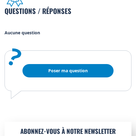
QUESTIONS / RÉPONSES
Aucune question
?
Poser ma question
ABONNEZ-VOUS À NOTRE NEWSLETTER