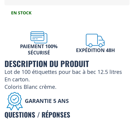
EN STOCK
PAIEMENT 100%
EXPÉDITION 48H
SÉCURISÉ
DESCRIPTION DU PRODUIT
Lot de 100 étiquettes pour bac à bec 12.5 litres
En carton.
Coloris Blanc crème.
GARANTIE 5 ANS
QUESTIONS / RÉPONSES