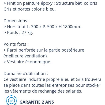
> Finition peinture époxy : Structure bâti coloris
Gris et portes coloris bleu.
Dimensions :
> Hors tout L. 300 x P. 500 x H.1800mm.
> Poids : 27 kg.
Points forts :
> Paroi perforée sur la partie postérieure
(meilleure ventilation).
> Vestiaire économique.
Domaine d'utilisation :
Ce vestiaire industrie propre Bleu et Gris trouvera
sa place dans toutes les entreprises pour stocker
les vêtements de rechange des salariés.
GARANTIE 2 ANS