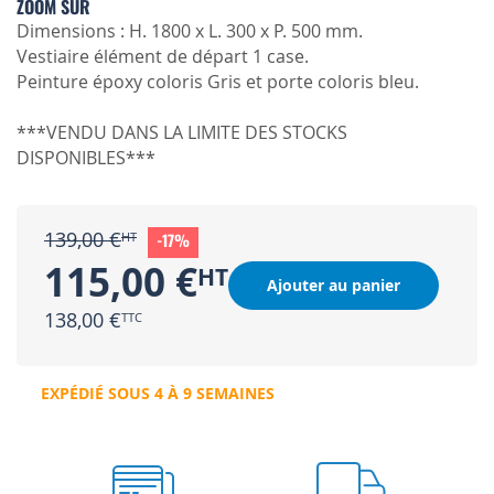
ZOOM SUR
Dimensions : H. 1800 x L. 300 x P. 500 mm.
Vestiaire élément de départ 1 case.
Peinture époxy coloris Gris et porte coloris bleu.
***VENDU DANS LA LIMITE DES STOCKS
DISPONIBLES***
139,00 €
-17%
115,00 €
Ajouter au panier
138,00 €
EXPÉDIÉ SOUS 4 À 9 SEMAINES