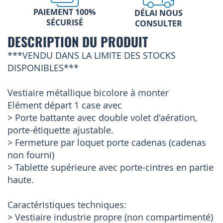
PAIEMENT 100%
DÉLAI NOUS
SÉCURISÉ
CONSULTER
DESCRIPTION DU PRODUIT
***VENDU DANS LA LIMITE DES STOCKS
DISPONIBLES***
Vestiaire métallique bicolore à monter
Elément départ 1 case avec
> Porte battante avec double volet d'aération,
porte-étiquette ajustable.
> Fermeture par loquet porte cadenas (cadenas
non fourni)
> Tablette supérieure avec porte-cintres en partie
haute.
Caractéristiques techniques:
> Vestiaire industrie propre (non compartimenté)