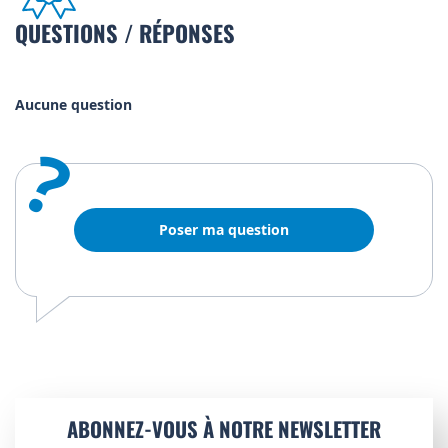
QUESTIONS / RÉPONSES
Aucune question
?
Poser ma question
ABONNEZ-VOUS À NOTRE NEWSLETTER