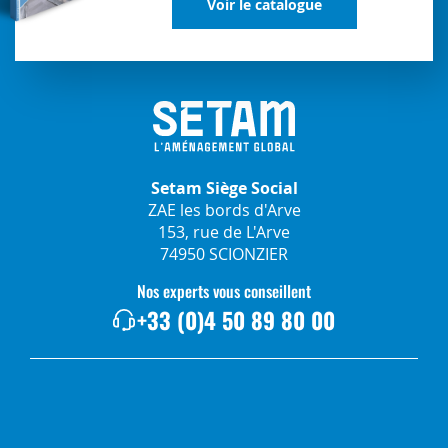
Voir le catalogue
Setam Siège Social
ZAE les bords d'Arve
153, rue de L'Arve
74950 SCIONZIER
Nos experts vous conseillent
+33 (0)4 50 89 80 00