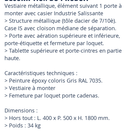
Vestiaire métallique, élément suivant 1 porte à
monter avec casier Industrie Salissante
> Structure métallique (tôle dacier de 7/10è).
Case IS avec cloison médiane de séparation.
> Porte avec aération supérieure et inférieure,
porte-étiquette et fermeture par loquet.
> Tablette supérieure et porte-cintres en partie
haute.
Caractéristiques techniques :
> Peinture époxy coloris Gris RAL 7035.
> Vestiaire à monter
> Femeture par loquet porte cadenas.
Dimensions :
> Hors tout : L. 400 x P. 500 x H. 1800 mm.
> Poids : 34 kg