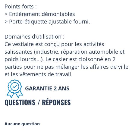
Points forts :
> Entièrement démontables
> Porte-étiquette ajustable fourni.
Domaines d'utilisation :
Ce vestiaire est conçu pour les activités
salissantes (industrie, réparation automobile et
poids lourds...). Le casier est cloisonné en 2
parties pour ne pas mélanger les affaires de ville
et les vêtements de travail.
GARANTIE 2 ANS
QUESTIONS / RÉPONSES
Aucune question