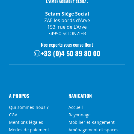
Setam Siège Social
ZAE les bords d'Arve
153, rue de L'Arve
74950 SCIONZIER
Nos experts vous conseillent
+33 (0)4 50 89 80 00
A PROPOS
NAVIGATION
Qui sommes-nous ?
Accueil
CGV
Rayonnage
Mentions légales
Mobilier et Rangement
Modes de paiement
Aménagement d'espaces