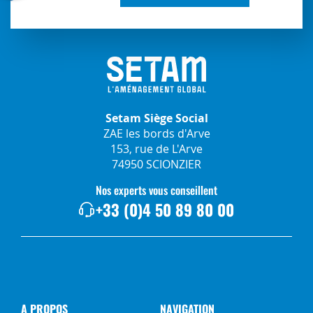
Setam Siège Social
ZAE les bords d'Arve
153, rue de L'Arve
74950 SCIONZIER
Nos experts vous conseillent
+33 (0)4 50 89 80 00
A PROPOS
NAVIGATION