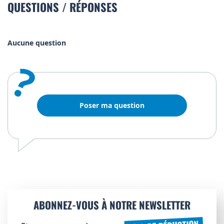
QUESTIONS / RÉPONSES
Aucune question
?
Poser ma question
ABONNEZ-VOUS À NOTRE NEWSLETTER