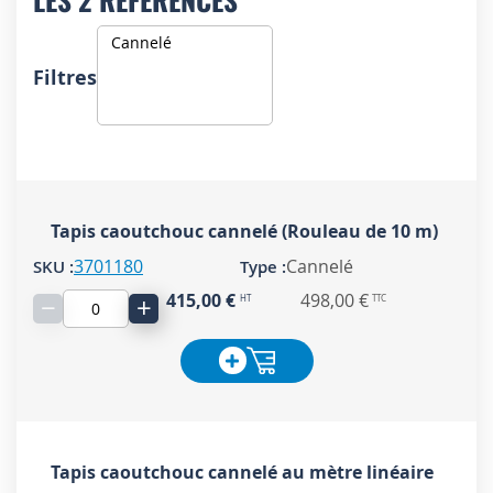
Filtres
Tapis caoutchouc cannelé (Rouleau de 10 m)
3701180
Cannelé
415,00 €
498,00 €
−
+
Tapis caoutchouc cannelé au mètre linéaire