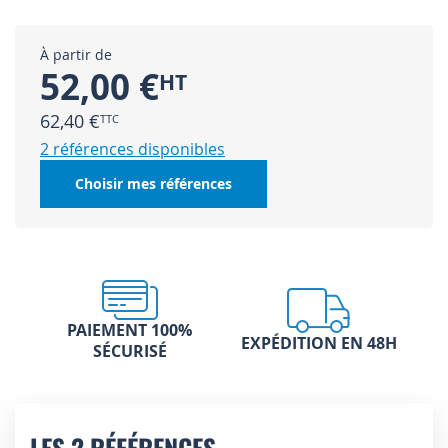
À partir de
52,00 €
62,40 €
2 références disponibles
Choisir mes références
PAIEMENT 100%
EXPÉDITION EN 48H
SÉCURISÉ
LES 2 RÉFÉRENCES