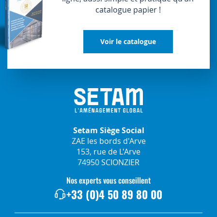
catalogue papier !
Voir le catalogue
Setam Siège Social
ZAE les bords d'Arve
153, rue de L'Arve
74950 SCIONZIER
Nos experts vous conseillent
+33 (0)4 50 89 80 00