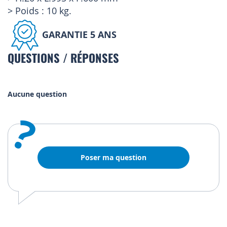
> Poids : 10 kg.
GARANTIE 5 ANS
QUESTIONS / RÉPONSES
Aucune question
?
Poser ma question