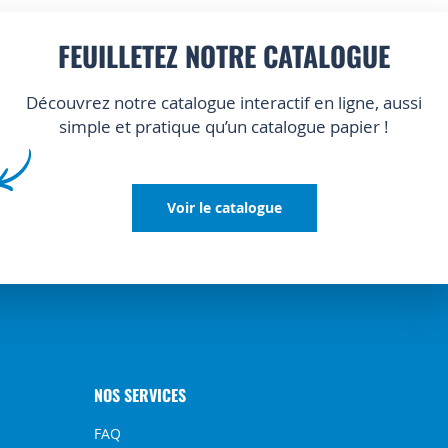
FEUILLETEZ NOTRE CATALOGUE
Découvrez notre catalogue interactif en ligne, aussi
simple et pratique qu’un catalogue papier !
Voir le catalogue
NOS SERVICES
FAQ