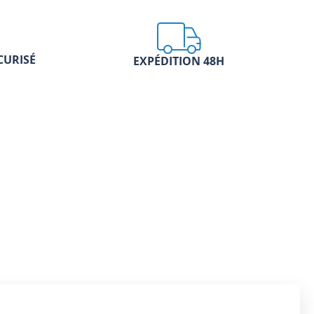
CURISÉ
EXPÉDITION 48H