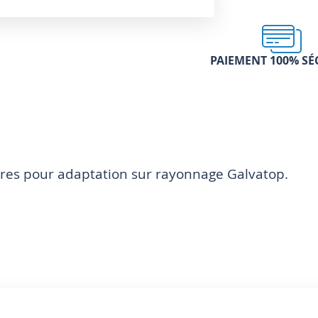
PAIEMENT 100% SÉ
aires pour adaptation sur rayonnage Galvatop.