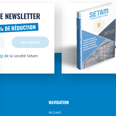
E NEWSLETTER
% DE RÉDUCTION
Inscription
té
de la société Setam
NAVIGATION
Accueil