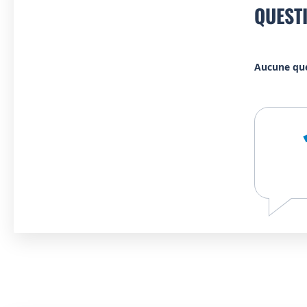
QUEST
Aucune qu