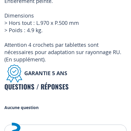
Entièrement peinte.
Dimensions
> Hors tout : L.970 x P.500 mm
> Poids : 4.9 kg.
Attention 4 crochets par tablettes sont
nécessaires pour adaptation sur rayonnage RU.
(En supplément).
GARANTIE 5 ANS
QUESTIONS / RÉPONSES
Aucune question
?