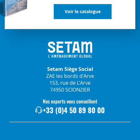
Voir le catalogue
Setam Siège Social
ZAE les bords d'Arve
153, rue de L'Arve
74950 SCIONZIER
Nos experts vous conseillent
+33 (0)4 50 89 80 00