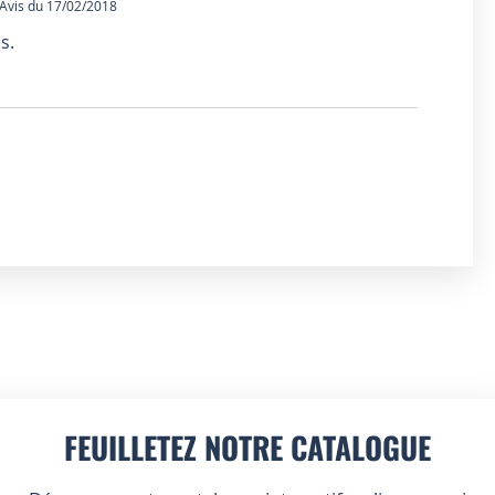
vis du 17/02/2018
s.
FEUILLETEZ NOTRE CATALOGUE