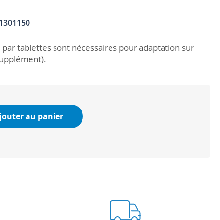
1301150
 par tablettes sont nécessaires pour adaptation sur
supplément).
jouter au panier