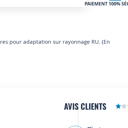
PAIEMENT 100% SÉ
aires pour adaptation sur rayonnage RU. (En
AVIS CLIENTS