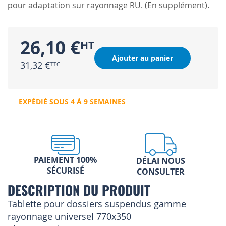
pour adaptation sur rayonnage RU. (En supplément).
26,10 €
Ajouter au panier
31,32 €
EXPÉDIÉ SOUS 4 À 9 SEMAINES
PAIEMENT 100%
DÉLAI NOUS
SÉCURISÉ
CONSULTER
DESCRIPTION DU PRODUIT
Tablette pour dossiers suspendus gamme
rayonnage universel 770x350