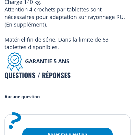
Charge 140 kg.
Attention 4 crochets par tablettes sont
nécessaires pour adaptation sur rayonnage RU.
(En supplément).
Matériel fin de série. Dans la limite de 63
tablettes disponibles.
GARANTIE 5 ANS
QUESTIONS / RÉPONSES
Aucune question
?
Poser ma question