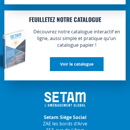
FEUILLETEZ NOTRE CATALOGUE
Découvrez notre catalogue interactif en
ligne, aussi simple et pratique qu’un
catalogue papier !
Voir le catalogue
Setam Siège Social
ZAE les bords d'Arve