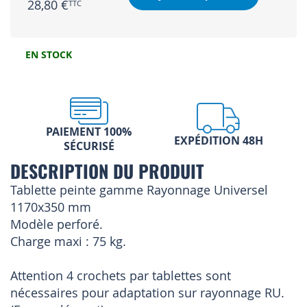
28,80 €
EN STOCK
PAIEMENT 100%
EXPÉDITION 48H
SÉCURISÉ
DESCRIPTION DU PRODUIT
Tablette peinte gamme Rayonnage Universel
1170x350 mm
Modèle perforé.
Charge maxi : 75 kg.
Attention 4 crochets par tablettes sont
nécessaires pour adaptation sur rayonnage RU.