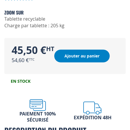
ZOOM SUR
Tablette recyclable
Charge par tablette : 205 kg
45,50 €
Ajouter au panier
54,60 €
EN STOCK
PAIEMENT 100%
EXPÉDITION 48H
SÉCURISÉ