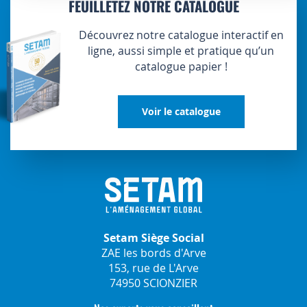
FEUILLETEZ NOTRE CATALOGUE
Découvrez notre catalogue interactif en
ligne, aussi simple et pratique qu’un
catalogue papier !
Voir le catalogue
Setam Siège Social
ZAE les bords d'Arve
153, rue de L'Arve
74950 SCIONZIER