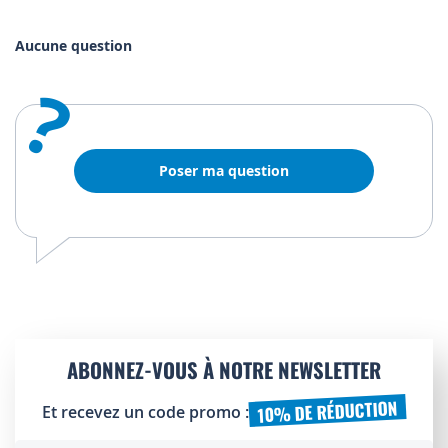
Aucune question
?
Poser ma question
ABONNEZ-VOUS À NOTRE NEWSLETTER
10% DE RÉDUCTION
Et recevez un code promo :