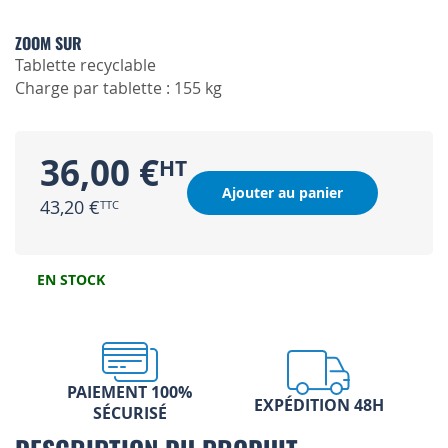
ZOOM SUR
Tablette recyclable
Charge par tablette : 155 kg
36,00 €
Ajouter au panier
43,20 €
EN STOCK
PAIEMENT 100%
EXPÉDITION 48H
SÉCURISÉ