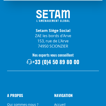
Setam Siège Social
ZAE les bords d'Arve
153, rue de L'Arve
74950 SCIONZIER
Nos experts vous conseillent
+33 (0)4 50 89 80 00
A PROPOS
NAVIGATION
Qui sommes-nous ?
Accueil