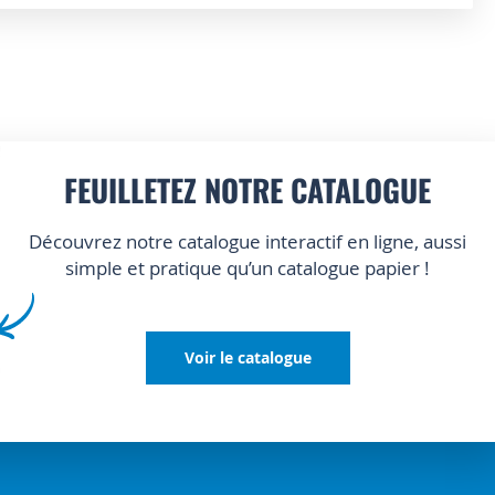
FEUILLETEZ NOTRE CATALOGUE
Découvrez notre catalogue interactif en ligne, aussi
simple et pratique qu’un catalogue papier !
Voir le catalogue