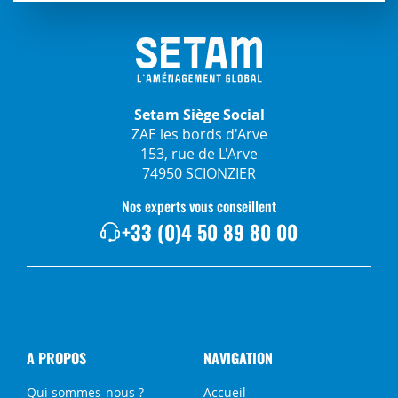
Setam Siège Social
ZAE les bords d'Arve
153, rue de L'Arve
74950 SCIONZIER
Nos experts vous conseillent
+33 (0)4 50 89 80 00
A PROPOS
NAVIGATION
Qui sommes-nous ?
Accueil