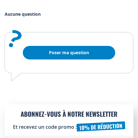
Aucune question
?
Poser ma question
ABONNEZ-VOUS À NOTRE NEWSLETTER
10% DE RÉDUCTION
Et recevez un code promo :