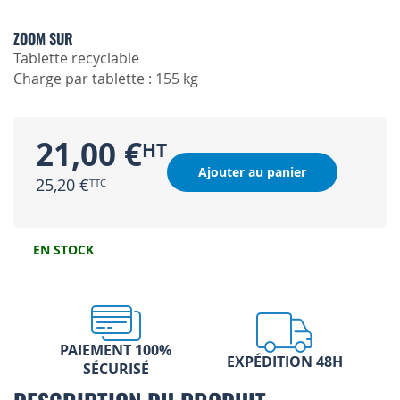
ZOOM SUR
Tablette recyclable
Charge par tablette : 155 kg
21,00 €
Ajouter au panier
25,20 €
EN STOCK
PAIEMENT 100%
EXPÉDITION 48H
SÉCURISÉ