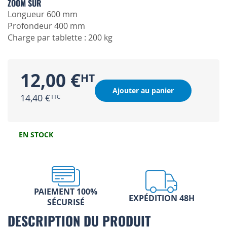
ZOOM SUR
Longueur 600 mm
Profondeur 400 mm
Charge par tablette : 200 kg
12,00 €
Ajouter au panier
14,40 €
EN STOCK
PAIEMENT 100%
EXPÉDITION 48H
SÉCURISÉ
DESCRIPTION DU PRODUIT