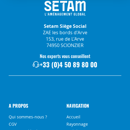
Setam Siège Social
ZAE les bords d'Arve
153, rue de L'Arve
74950 SCIONZIER
Nos experts vous conseillent
+33 (0)4 50 89 80 00
A PROPOS
NAVIGATION
Qui sommes-nous ?
Accueil
CGV
Rayonnage