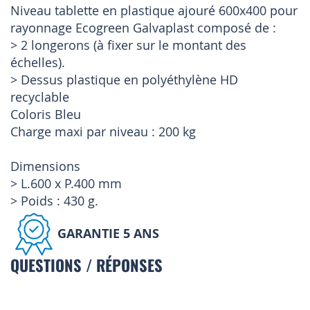
Niveau tablette en plastique ajouré 600x400 pour
rayonnage Ecogreen Galvaplast composé de :
> 2 longerons (à fixer sur le montant des
échelles).
> Dessus plastique en polyéthylène HD
recyclable
Coloris Bleu
Charge maxi par niveau : 200 kg
Dimensions
> L.600 x P.400 mm
> Poids : 430 g.
GARANTIE 5 ANS
QUESTIONS / RÉPONSES