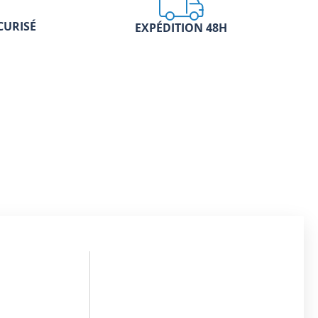
CURISÉ
EXPÉDITION 48H