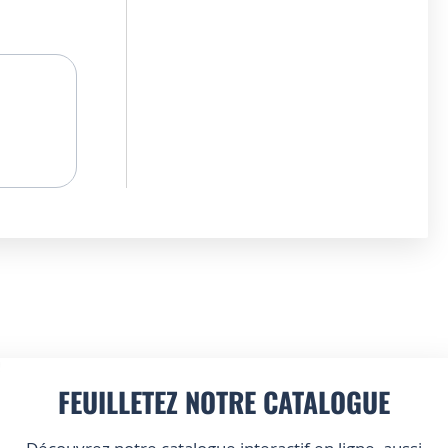
FEUILLETEZ NOTRE CATALOGUE