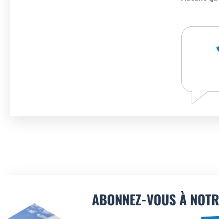
ABONNEZ-VOUS À NOTR