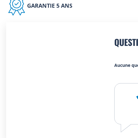
GARANTIE 5 ANS
QUEST
Aucune qu