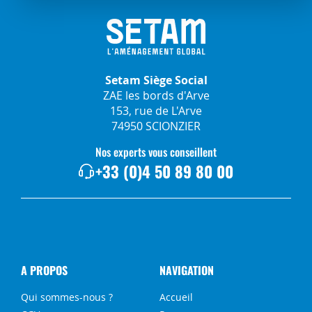
Setam Siège Social
ZAE les bords d'Arve
153, rue de L'Arve
74950 SCIONZIER
Nos experts vous conseillent
+33 (0)4 50 89 80 00
A PROPOS
NAVIGATION
Qui sommes-nous ?
Accueil