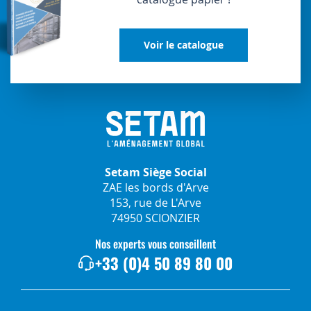
Voir le catalogue
Setam Siège Social
ZAE les bords d'Arve
153, rue de L'Arve
74950 SCIONZIER
Nos experts vous conseillent
+33 (0)4 50 89 80 00