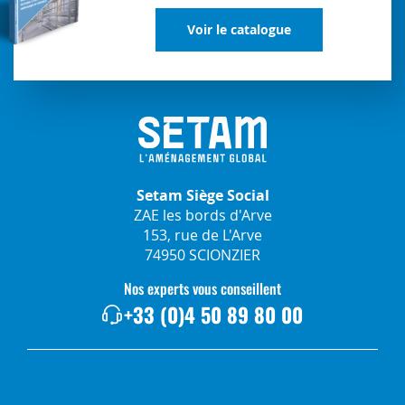
Voir le catalogue
Setam Siège Social
ZAE les bords d'Arve
153, rue de L'Arve
74950 SCIONZIER
Nos experts vous conseillent
+33 (0)4 50 89 80 00