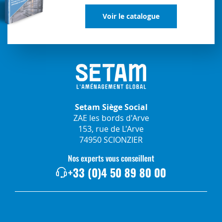
Voir le catalogue
Setam Siège Social
ZAE les bords d'Arve
153, rue de L'Arve
74950 SCIONZIER
Nos experts vous conseillent
+33 (0)4 50 89 80 00