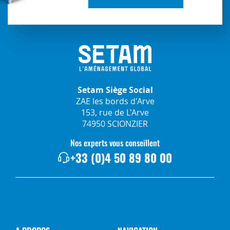
Setam Siège Social
ZAE les bords d'Arve
153, rue de L'Arve
74950 SCIONZIER
Nos experts vous conseillent
+33 (0)4 50 89 80 00