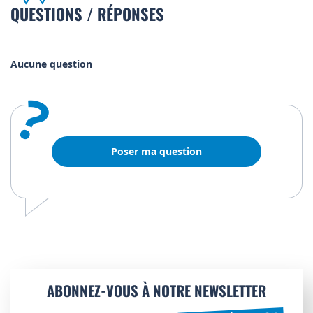
QUESTIONS / RÉPONSES
Aucune question
?
Poser ma question
ABONNEZ-VOUS À NOTRE NEWSLETTER