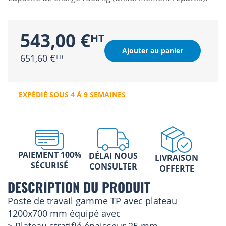
543,00 €
Ajouter au panier
651,60 €
EXPÉDIÉ SOUS 4 À 9 SEMAINES
PAIEMENT 100%
DÉLAI NOUS
LIVRAISON
SÉCURISÉ
CONSULTER
OFFERTE
DESCRIPTION DU PRODUIT
Poste de travail gamme TP avec plateau
1200x700 mm équipé avec