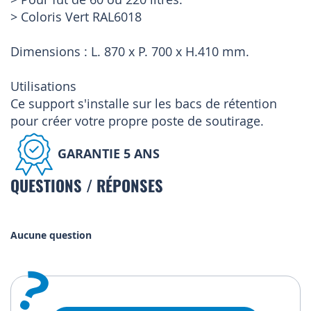
> Coloris Vert RAL6018
Dimensions : L. 870 x P. 700 x H.410 mm.
Utilisations
Ce support s'installe sur les bacs de rétention
pour créer votre propre poste de soutirage.
GARANTIE 5 ANS
QUESTIONS / RÉPONSES
Aucune question
?