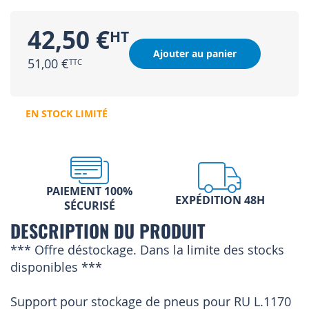
42,50 €
Ajouter au panier
51,00 €
EN STOCK LIMITÉ
PAIEMENT 100%
EXPÉDITION 48H
SÉCURISÉ
DESCRIPTION DU PRODUIT
*** Offre déstockage. Dans la limite des stocks
disponibles ***
Support pour stockage de pneus pour RU L.1170