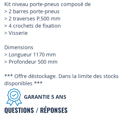
Kit niveau porte-pneus composé de
> 2 barres porte-pneus
> 2 traverses P.500 mm
> 4 crochets de fixation
> Visserie
Dimensions
> Longueur 1170 mm
> Profondeur 500 mm
*** Offre déstockage. Dans la limite des stocks
disponibles ***
GARANTIE 5 ANS
QUESTIONS / RÉPONSES