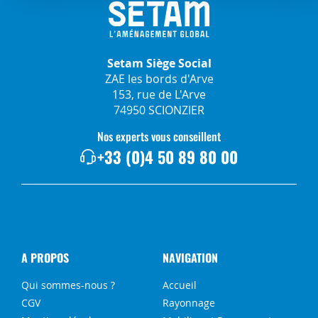
Setam Siège Social
ZAE les bords d'Arve
153, rue de L'Arve
74950 SCIONZIER
Nos experts vous conseillent
+33 (0)4 50 89 80 00
A PROPOS
NAVIGATION
Qui sommes-nous ?
Accueil
CGV
Rayonnage