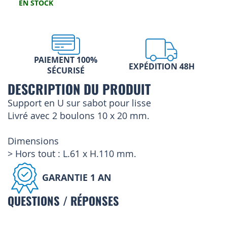
EN STOCK
PAIEMENT 100%
EXPÉDITION 48H
SÉCURISÉ
DESCRIPTION DU PRODUIT
Support en U sur sabot pour lisse
Livré avec 2 boulons 10 x 20 mm.
Dimensions
> Hors tout : L.61 x H.110 mm.
GARANTIE 1 AN
QUESTIONS / RÉPONSES