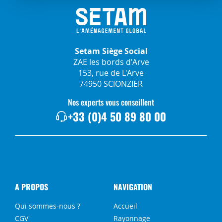
Setam Siège Social
ZAE les bords d'Arve
153, rue de L'Arve
74950 SCIONZIER
Nos experts vous conseillent
+33 (0)4 50 89 80 00
A PROPOS
NAVIGATION
Qui sommes-nous ?
Accueil
CGV
Rayonnage