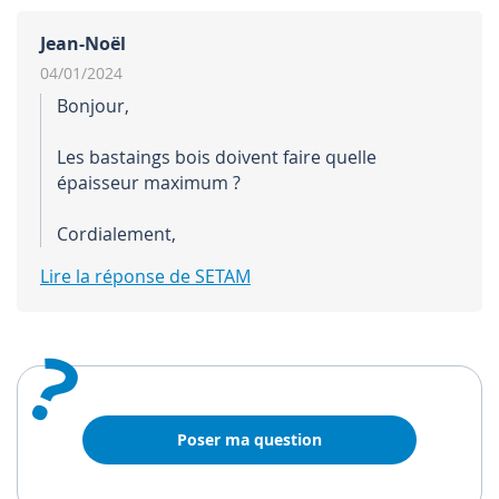
Jean-Noël
04/01/2024
Bonjour,
Les bastaings bois doivent faire quelle
épaisseur maximum ?
Cordialement,
Lire la réponse de SETAM
?
Poser ma question