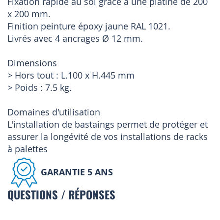
Fixation rapide au sol grâce à une platine de 200
x 200 mm.
Finition peinture époxy jaune RAL 1021.
Livrés avec 4 ancrages Ø 12 mm.
Dimensions
> Hors tout : L.100 x H.445 mm
> Poids : 7.5 kg.
Domaines d'utilisation
L'installation de bastaings permet de protéger et
assurer la longévité de vos installations de racks
à palettes
GARANTIE 5 ANS
QUESTIONS / RÉPONSES