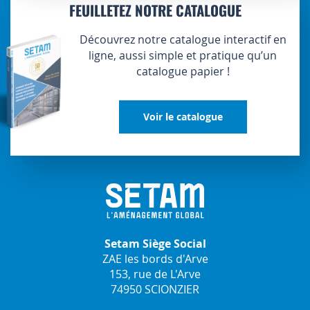
FEUILLETEZ NOTRE CATALOGUE
Découvrez notre catalogue interactif en
ligne, aussi simple et pratique qu’un
catalogue papier !
Voir le catalogue
Setam Siège Social
ZAE les bords d'Arve
153, rue de L'Arve
74950 SCIONZIER