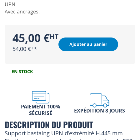
UPN
Avec ancrages.
45,00 €
Ajouter au panier
54,00 €
EN STOCK
PAIEMENT 100%
EXPÉDITION 8 JOURS
SÉCURISÉ
DESCRIPTION DU PRODUIT
Support bastaing UPN d'extrémité H.445 mm