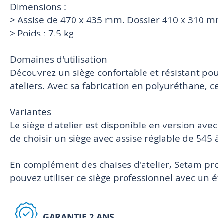
Dimensions :
> Assise de 470 x 435 mm. Dossier 410 x 310 
> Poids : 7.5 kg
Domaines d'utilisation
Découvrez un siège confortable et résistant pou
ateliers. Avec sa fabrication en polyuréthane, ce
Variantes
Le siège d'atelier est disponible en version avec
de choisir un siège avec assise réglable de 545
En complément des chaises d'atelier, Setam p
pouvez utiliser ce siège professionnel avec un é
GARANTIE 2 ANS