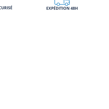
CURISÉ
EXPÉDITION 48H