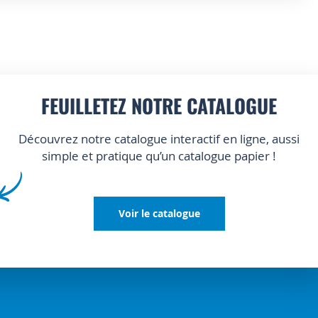
FEUILLETEZ NOTRE CATALOGUE
Découvrez notre catalogue interactif en ligne, aussi
simple et pratique qu’un catalogue papier !
Voir le catalogue