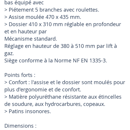
bas équipé avec
> Piétement 5 branches avec roulettes.
> Assise moulée 470 x 435 mm.
> Dossier 410 x 310 mm réglable en profondeur
et en hauteur par
Mécanisme standard.
Réglage en hauteur de 380 à 510 mm par lift à
gaz.
Siège conforme à la Norme NF EN 1335-3.
Points forts :
> Confort : l'assise et le dossier sont moulés pour
plus d'ergonomie et de confort.
> Matière polyuréthane résistante aux étincelles
de soudure, aux hydrocarbures, copeaux.
> Patins insonores.
Dimensions :