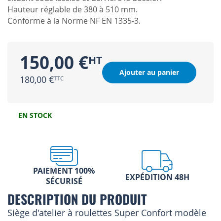
Hauteur réglable de 380 à 510 mm.
Conforme à la Norme NF EN 1335-3.
150,00 €
Ajouter au panier
180,00 €
EN STOCK
PAIEMENT 100%
EXPÉDITION 48H
SÉCURISÉ
DESCRIPTION DU PRODUIT
Siège d'atelier à roulettes Super Confort modèle