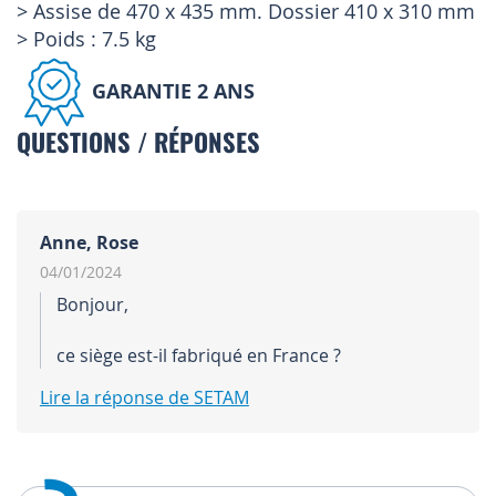
> Assise de 470 x 435 mm. Dossier 410 x 310 mm
> Poids : 7.5 kg
GARANTIE 2 ANS
QUESTIONS / RÉPONSES
Anne, Rose
04/01/2024
Bonjour,
ce siège est-il fabriqué en France ?
Lire la réponse de SETAM