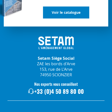
Voir le catalogue
Setam Siège Social
ZAE les bords d'Arve
153, rue de L'Arve
74950 SCIONZIER
Nos experts vous conseillent
+33 (0)4 50 89 80 00