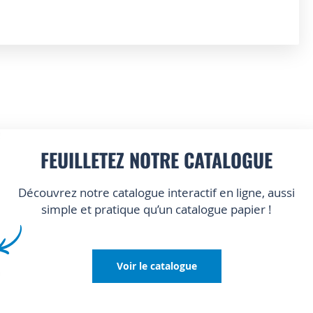
FEUILLETEZ NOTRE CATALOGUE
Découvrez notre catalogue interactif en ligne, aussi
simple et pratique qu’un catalogue papier !
Voir le catalogue