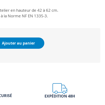
telier en hauteur de 42 à 62 cm.
à la Norme NF EN 1335-3.
Ajouter au panier
CURISÉ
EXPÉDITION 48H