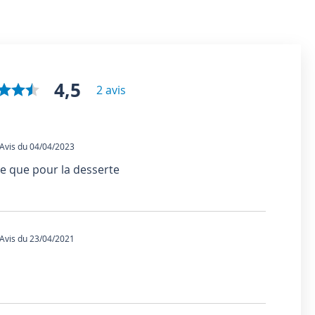
4,5
2 avis
vis du 04/04/2023
 que pour la desserte
vis du 23/04/2021