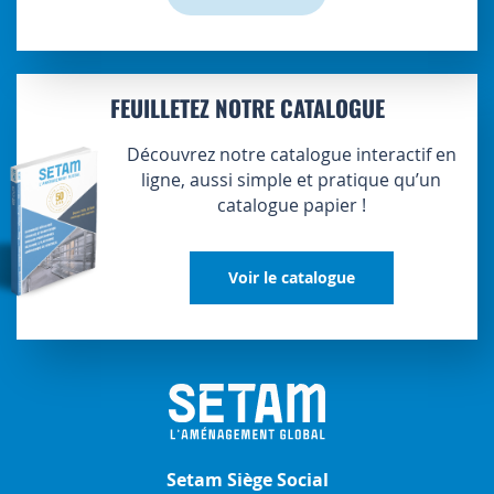
FEUILLETEZ NOTRE CATALOGUE
Découvrez notre catalogue interactif en
ligne, aussi simple et pratique qu’un
catalogue papier !
Voir le catalogue
Setam Siège Social