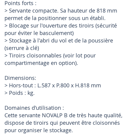
Points forts :
> Servante compacte. Sa hauteur de 818 mm
permet de la positionner sous un établi.
> Blocage sur l'ouverture des tiroirs (sécurité
pour éviter le basculement)
> Stockage à l'abri du vol et de la poussière
(serrure à clé)
> Tiroirs cloisonnables (voir lot pour
compartimentage en option).
Dimensions:
> Hors-tout : L.587 x P.800 x H.818 mm
> Poids : kg.
Domaines d'utilisation :
Cette servante NOVALP B de très haute qualité,
dispose de tiroirs qui peuvent être cloisonnés
pour organiser le stockage.