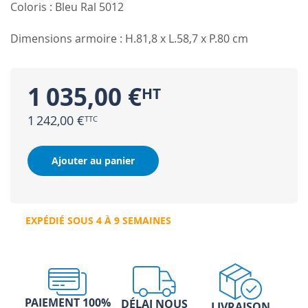
Coloris : Bleu Ral 5012
Dimensions armoire : H.81,8 x L.58,7 x P.80 cm
1 035,00 €
1 242,00 €
Ajouter au panier
EXPÉDIÉ SOUS 4 À 9 SEMAINES
PAIEMENT 100%
DÉLAI NOUS
LIVRAISON