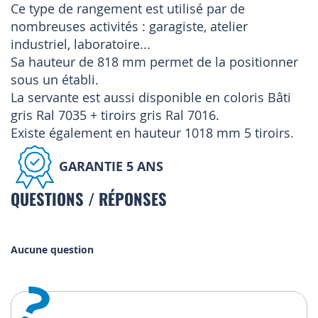
Ce type de rangement est utilisé par de
nombreuses activités : garagiste, atelier
industriel, laboratoire...
Sa hauteur de 818 mm permet de la positionner
sous un établi.
La servante est aussi disponible en coloris Bâti
gris Ral 7035 + tiroirs gris Ral 7016.
Existe également en hauteur 1018 mm 5 tiroirs.
GARANTIE 5 ANS
QUESTIONS / RÉPONSES
Aucune question
?