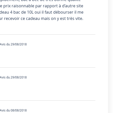
de prix raisonnable par rapport à d’autre site
eau 4 bac de 10L oui il faut débourser il me
 recevoir ce cadeau mais on y est très vite.
vis du 29/08/2018
vis du 29/08/2018
vis du 08/08/2018