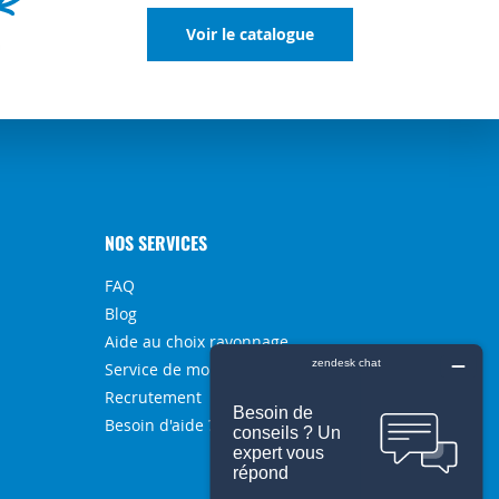
Voir le catalogue
NOS SERVICES
FAQ
Blog
Aide au choix rayonnage
Service de montage
Recrutement
Besoin d'aide ?