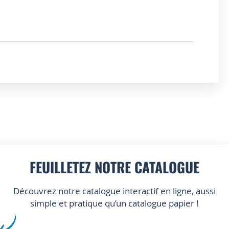
FEUILLETEZ NOTRE CATALOGUE
Découvrez notre catalogue interactif en ligne, aussi
simple et pratique qu’un catalogue papier !