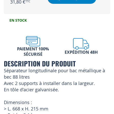
31,80 €
EN STOCK
PAIEMENT 100%
EXPÉDITION 48H
SÉCURISÉ
DESCRIPTION DU PRODUIT
Séparateur longitudinale pour bac métallique à
bec 88 litres
Avec 2 supports à installer dans la largeur.
En tôle d'acier galvanisée.
Dimensions :
> L. 668 x H. 215 mm