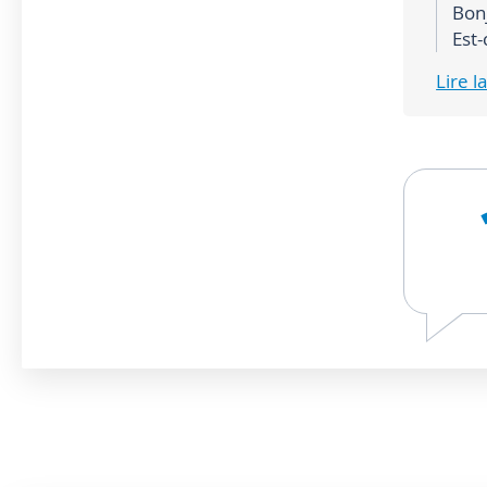
Bon
Est-
Lire 