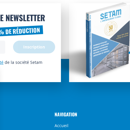
E NEWSLETTER
% DE RÉDUCTION
Inscription
té
de la société Setam
NAVIGATION
Accueil