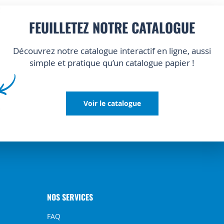
FEUILLETEZ NOTRE CATALOGUE
Découvrez notre catalogue interactif en ligne, aussi
simple et pratique qu’un catalogue papier !
Voir le catalogue
NOS SERVICES
FAQ