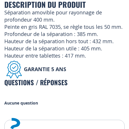
DESCRIPTION DU PRODUIT
Séparation amovible pour rayonnage de
profondeur 400 mm.
Peinte en gris RAL 7035, se règle tous les 50 mm.
Profondeur de la séparation : 385 mm.
Hauteur de la séparation hors tout : 432 mm.
Hauteur de la séparation utile : 405 mm.
Hauteur entre tablettes : 417 mm.
GARANTIE 5 ANS
QUESTIONS / RÉPONSES
Aucune question
?