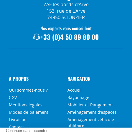
ZAE les bords d'Arve
153, rue de L'Arve
74950 SCIONZIER
Nos experts vous conseillent
+33 (0)4 50 89 80 00
A PROPOS
NAVIGATION
Qui sommes-nous ?
Accueil
CGV
Rayonnage
Mentions légales
Mobilier et Rangement
Modes de paiement
Aménagement d'espaces
Livraison
Aménagement véhicule
utilitaire
Contact