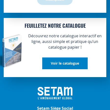
FEUILLETEZ NOTRE CATALOGUE
Découvrez notre catalogue interactif en
ligne, aussi simple et pratique qu’un
catalogue papier !
Voir le catalogue
Setam Siège Social