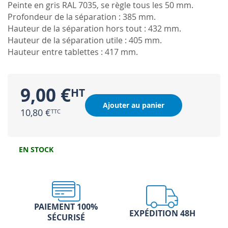
Peinte en gris RAL 7035, se règle tous les 50 mm.
Profondeur de la séparation : 385 mm.
Hauteur de la séparation hors tout : 432 mm.
Hauteur de la séparation utile : 405 mm.
Hauteur entre tablettes : 417 mm.
9,00 €
Ajouter au panier
10,80 €
EN STOCK
PAIEMENT 100%
EXPÉDITION 48H
SÉCURISÉ