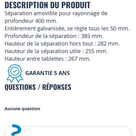
DESCRIPTION DU PRODUIT
Séparation amovible pour rayonnage de
profondeur 400 mm.
Entièrement galvanisée, se règle tous les 50 mm.
Profondeur de la séparation : 385 mm.
Hauteur de la séparation hors tout : 282 mm.
Hauteur de la séparation utile : 255 mm.
Hauteur entre tablettes : 267 mm.
GARANTIE 5 ANS
QUESTIONS / RÉPONSES
Aucune question
?