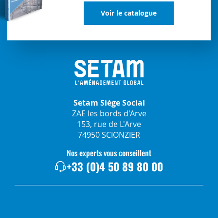
Voir le catalogue
Setam Siège Social
ZAE les bords d'Arve
153, rue de L'Arve
74950 SCIONZIER
Nos experts vous conseillent
+33 (0)4 50 89 80 00