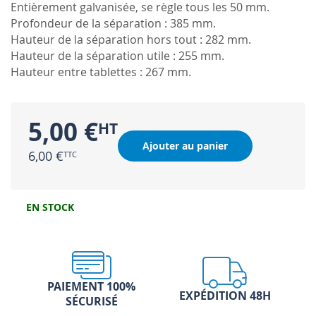
Entièrement galvanisée, se règle tous les 50 mm.
Profondeur de la séparation : 385 mm.
Hauteur de la séparation hors tout : 282 mm.
Hauteur de la séparation utile : 255 mm.
Hauteur entre tablettes : 267 mm.
5,00 €
Ajouter au panier
6,00 €
EN STOCK
PAIEMENT 100%
EXPÉDITION 48H
SÉCURISÉ