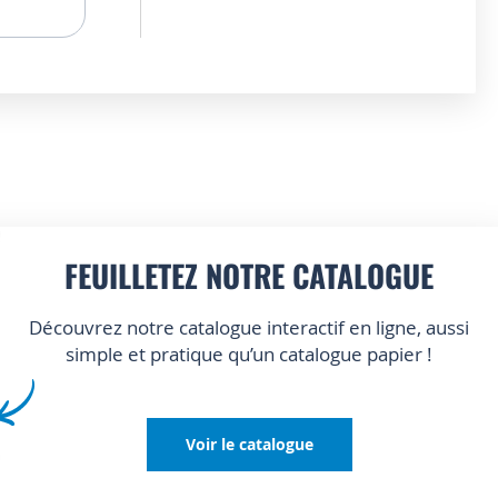
FEUILLETEZ NOTRE CATALOGUE
Découvrez notre catalogue interactif en ligne, aussi
simple et pratique qu’un catalogue papier !
Voir le catalogue