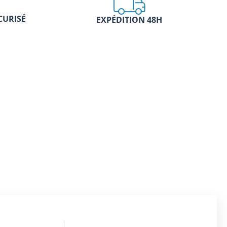
CURISÉ
EXPÉDITION 48H