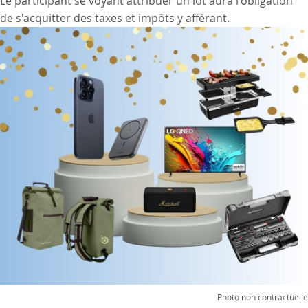
Le participant se voyant attribuer un lot aura l'obligation
de s'acquitter des taxes et impôts y afférant.
Photo non contractuelle