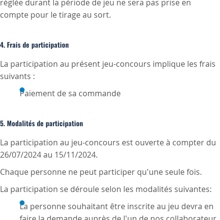
réglée durant la période de jeu ne sera pas prise en
compte pour le tirage au sort.
4. Frais de participation
La participation au présent jeu-concours implique les frais
suivants :
Paiement de sa commande
5. Modalités de participation
La participation au jeu-concours est ouverte à compter du
26/07/2024 au 15/11/2024.
Chaque personne ne peut participer qu'une seule fois.
La participation se déroule selon les modalités suivantes:
La personne souhaitant être inscrite au jeu devra en
faire la demande auprès de l'un de nos collaborateur