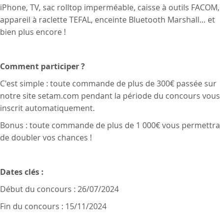
iPhone, TV, sac rolltop imperméable, caisse à outils FACOM,
appareil à raclette TEFAL, enceinte Bluetooth Marshall… et
bien plus encore !
Comment participer ?
C'est simple : toute commande de plus de 300€ passée sur
notre site setam.com pendant la période du concours vous
inscrit automatiquement.
Bonus : toute commande de plus de 1 000€ vous permettra
de doubler vos chances !
Dates clés :
Début du concours : 26/07/2024
Fin du concours : 15/11/2024