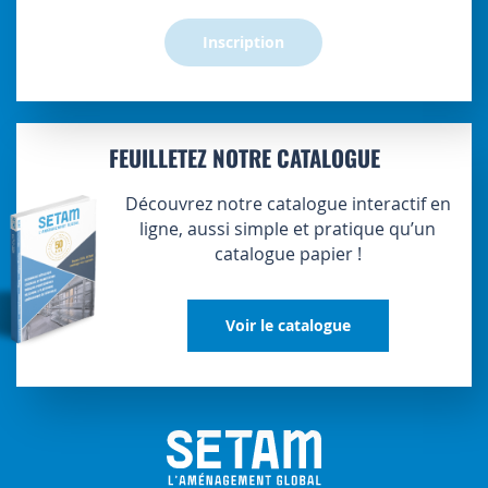
:
Inscription
FEUILLETEZ NOTRE CATALOGUE
Découvrez notre catalogue interactif en
ligne, aussi simple et pratique qu’un
catalogue papier !
Voir le catalogue