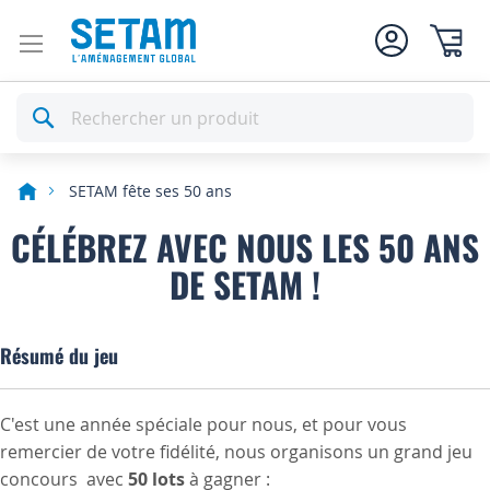
Mon pan
Rechercher
SETAM fête ses 50 ans
CÉLÉBREZ AVEC NOUS LES 50 ANS
DE SETAM !
Résumé du jeu
C'est une année spéciale pour nous, et pour vous
remercier de votre fidélité, nous organisons un grand jeu
concours avec
50 lots
à gagner :