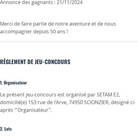
Annonce des gagnants : 21/11/2024
Merci de faire partie de notre aventure et de nous
accompagner depuis 50 ans !
RÈGLEMENT DE JEU-CONCOURS
1. Organisateur
Le présent jeu-concours est organisé par SETAM E2,
domicilié(e) 153 rue de l'Arve, 74950 SCIONZIER, désigné ci-
après "'Organisateur".
2. Lots