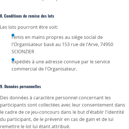
8. Conditions de remise des lots
Les lots pourront être soit:
remis en mains propres au siège social de
l'Organisateur basé au 153 rue de l'Arve, 74950
SCIONZIER
expédiés à une adresse connue par le service
commercial de l'Organisateur.
9. Données personnelles
Des données à caractère personnel concernant les
participants sont collectées avec leur consentement dans
le cadre de ce jeu-concours dans le but d'établir l'identité
du participant, de le prévenir en cas de gain et de lui
remettre le lot lui étant attribué.