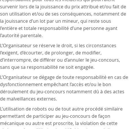
survenir lors de la jouissance du prix attribué et/ou fait de
son utilisation et/ou de ses conséquences, notamment de
la jouissance d’un lot par un mineur, qui reste sous
l’entière et totale responsabilité d’une personne ayant
l’autorité parentale.
L’Organisateur se réserve le droit, si les circonstances
l’exigent, d’écourter, de prolonger, de modifier,
d’interrompre, de différer ou d’annuler le jeu-concours,
sans que sa responsabilité ne soit engagée.
L’Organisateur se dégage de toute responsabilité en cas de
dysfonctionnement empêchant l’accès et/ou le bon
déroulement du jeu-concours notamment dû à des actes
de malveillances externes.
L’utilisation de robots ou de tout autre procédé similaire
permettant de participer au jeu-concours de façon
mécanique ou autre est proscrite, la violation de cette