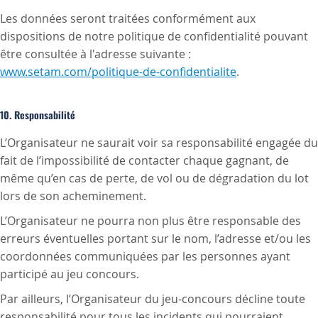
Les données seront traitées conformément aux
dispositions de notre politique de confidentialité pouvant
être consultée à l'adresse suivante :
www.setam.com/politique-de-confidentialite
.
10. Responsabilité
L’Organisateur ne saurait voir sa responsabilité engagée du
fait de l’impossibilité de contacter chaque gagnant, de
même qu’en cas de perte, de vol ou de dégradation du lot
lors de son acheminement.
L’Organisateur ne pourra non plus être responsable des
erreurs éventuelles portant sur le nom, l’adresse et/ou les
coordonnées communiquées par les personnes ayant
participé au jeu concours.
Par ailleurs, l’Organisateur du jeu-concours décline toute
responsabilité pour tous les incidents qui pourraient