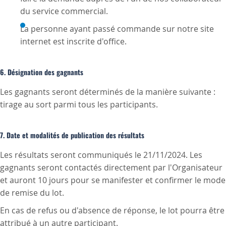
du service commercial.
La personne ayant passé commande sur notre site
internet est inscrite d'office.
6. Désignation des gagnants
Les gagnants seront déterminés de la manière suivante :
tirage au sort parmi tous les participants.
7. Date et modalités de publication des résultats
Les résultats seront communiqués le 21/11/2024. Les
gagnants seront contactés directement par l'Organisateur
et auront 10 jours pour se manifester et confirmer le mode
de remise du lot.
En cas de refus ou d'absence de réponse, le lot pourra être
attribué à un autre participant.