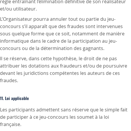
règle entraînant l’élimination définitive de son réalisateur
et/ou utilisateur.
L’Organisateur pourra annuler tout ou partie du jeu-
concours s’il apparaît que des fraudes sont intervenues
sous quelque forme que ce soit, notamment de manière
informatique dans le cadre de la participation au jeu-
concours ou de la détermination des gagnants.
Il se réserve, dans cette hypothèse, le droit de ne pas
attribuer les dotations aux fraudeurs et/ou de poursuivre
devant les juridictions compétentes les auteurs de ces
fraudes.
11. Loi applicable
Les participants admettent sans réserve que le simple fait
de participer à ce jeu-concours les soumet à la loi
française.