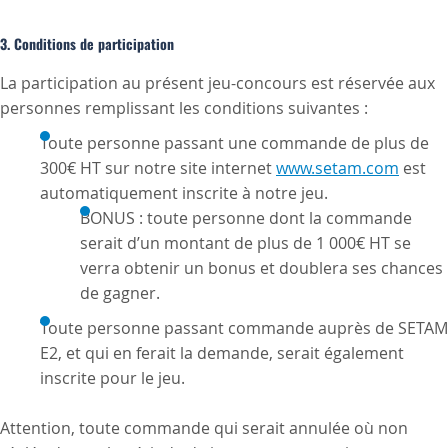
3. Conditions de participation
La participation au présent jeu-concours est réservée aux
personnes remplissant les conditions suivantes :
Toute personne passant une commande de plus de
300€ HT sur notre site internet
www.setam.com
est
automatiquement inscrite à notre jeu.
BONUS : toute personne dont la commande
serait d’un montant de plus de 1 000€ HT se
verra obtenir un bonus et doublera ses chances
de gagner.
Toute personne passant commande auprès de SETAM
E2, et qui en ferait la demande, serait également
inscrite pour le jeu.
Attention, toute commande qui serait annulée où non