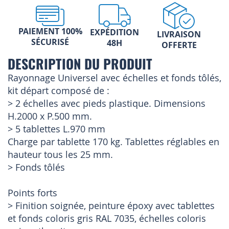
PAIEMENT 100%
EXPÉDITION
LIVRAISON
SÉCURISÉ
48H
OFFERTE
DESCRIPTION DU PRODUIT
Rayonnage Universel avec échelles et fonds tôlés,
kit départ composé de :
> 2 échelles avec pieds plastique. Dimensions
H.2000 x P.500 mm.
> 5 tablettes L.970 mm
Charge par tablette 170 kg. Tablettes réglables en
hauteur tous les 25 mm.
> Fonds tôlés
Points forts
> Finition soignée, peinture époxy avec tablettes
et fonds coloris gris RAL 7035, échelles coloris