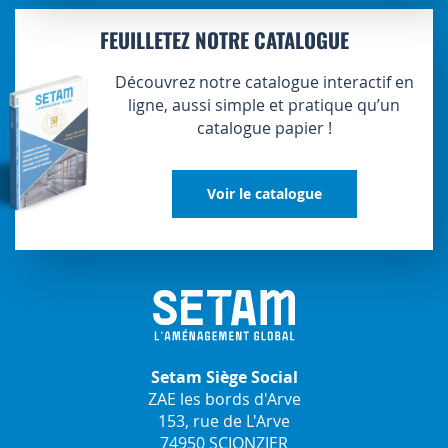
FEUILLETEZ NOTRE CATALOGUE
Découvrez notre catalogue interactif en
ligne, aussi simple et pratique qu’un
catalogue papier !
Voir le catalogue
Setam Siège Social
ZAE les bords d'Arve
153, rue de L'Arve
74950 SCIONZIER