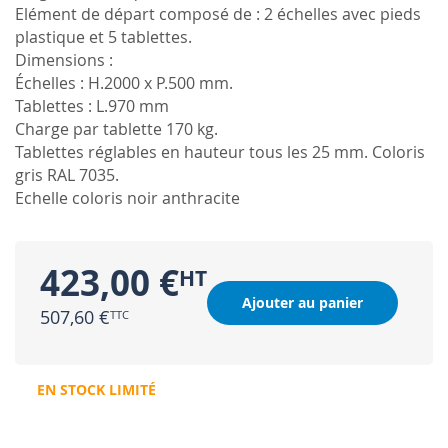
Elément de départ composé de : 2 échelles avec pieds
plastique et 5 tablettes.
Dimensions :
Échelles : H.2000 x P.500 mm.
Tablettes : L.970 mm
Charge par tablette 170 kg.
Tablettes réglables en hauteur tous les 25 mm. Coloris
gris RAL 7035.
Echelle coloris noir anthracite
423,00 €
Ajouter au panier
507,60 €
EN STOCK LIMITÉ