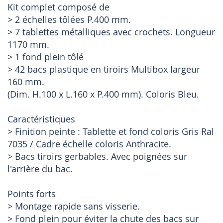
Kit complet composé de
> 2 échelles tôlées P.400 mm.
> 7 tablettes métalliques avec crochets. Longueur
1170 mm.
> 1 fond plein tôlé
> 42 bacs plastique en tiroirs Multibox largeur
160 mm.
(Dim. H.100 x L.160 x P.400 mm). Coloris Bleu.
Caractéristiques
> Finition peinte : Tablette et fond coloris Gris Ral
7035 / Cadre échelle coloris Anthracite.
> Bacs tiroirs gerbables. Avec poignées sur
l'arrière du bac.
Points forts
> Montage rapide sans visserie.
> Fond plein pour éviter la chute des bacs sur