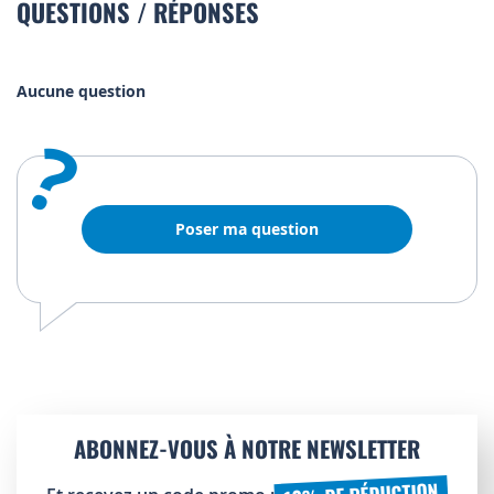
QUESTIONS / RÉPONSES
Aucune question
?
Poser ma question
ABONNEZ-VOUS À NOTRE NEWSLETTER