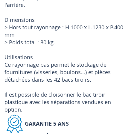
l'arrière.
Dimensions
> Hors tout rayonnage : H.1000 x L.1230 x P.400
mm
> Poids total : 80 kg.
Utilisations
Ce rayonnage bas permet le stockage de
fournitures (visseries, boulons...) et pièces
détachées dans les 42 bacs tiroirs.
Il est possible de cloisonner le bac tiroir
plastique avec les séparations vendues en
option.
GARANTIE 5 ANS