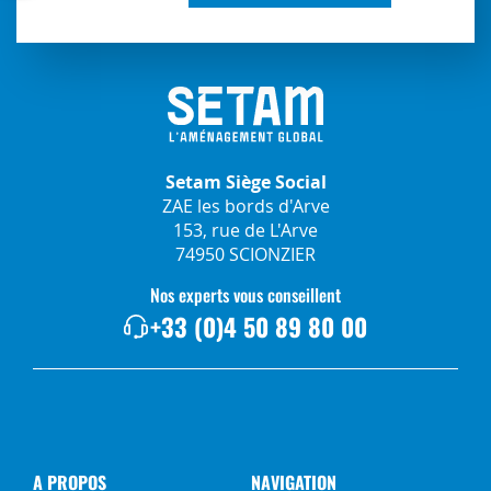
Setam Siège Social
ZAE les bords d'Arve
153, rue de L'Arve
74950 SCIONZIER
Nos experts vous conseillent
+33 (0)4 50 89 80 00
A PROPOS
NAVIGATION