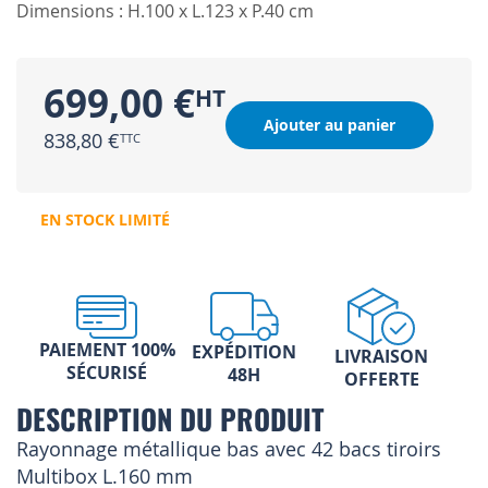
Dimensions : H.100 x L.123 x P.40 cm
699,00 €
Ajouter au panier
838,80 €
EN STOCK LIMITÉ
PAIEMENT 100%
EXPÉDITION
LIVRAISON
SÉCURISÉ
48H
OFFERTE
DESCRIPTION DU PRODUIT
Rayonnage métallique bas avec 42 bacs tiroirs
Multibox L.160 mm